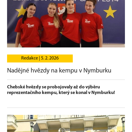
Redakce |
5. 2. 2026
Nadějné hvězdy na kempu v Nymburku
Chebské hvězdy se probojovaly až do výběru
reprezentačního kempu, který se konal v Nymburku!