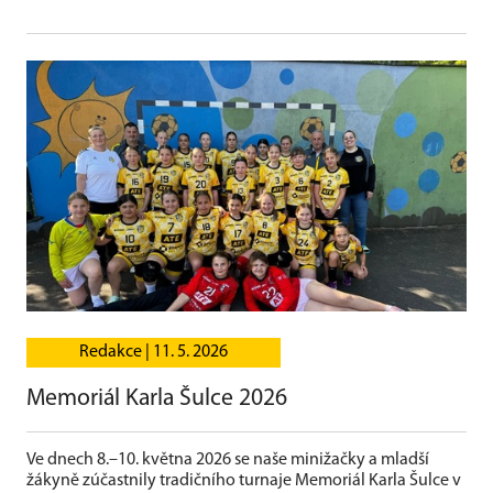
Redakce |
11. 5. 2026
Memoriál Karla Šulce 2026
Ve dnech 8.–10. května 2026 se naše minižačky a mladší
žákyně zúčastnily tradičního turnaje Memoriál Karla Šulce v