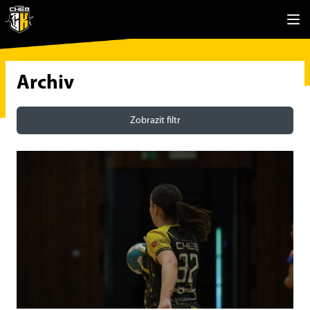
Archiv
Zobrazit filtr